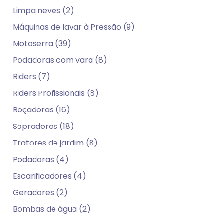
Limpa neves (2)
Máquinas de lavar à Pressão (9)
Motoserra (39)
Podadoras com vara (8)
Riders (7)
Riders Profissionais (8)
Roçadoras (16)
Sopradores (18)
Tratores de jardim (8)
Podadoras (4)
Escarificadores (4)
Geradores (2)
Bombas de água (2)