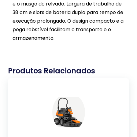
e o musgo do relvado. Largura de trabalho de
38 cm e slots de bateria dupla para tempo de
execução prolongado. O design compacto e a
pega rebstível facilitam o transporte e o
armazenamento.
Produtos Relacionados