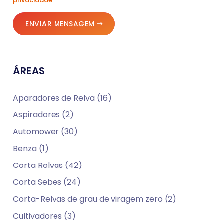
privacidade
.
ENVIAR MENSAGEM
ÁREAS
Aparadores de Relva (16)
Aspiradores (2)
Automower (30)
Benza (1)
Corta Relvas (42)
Corta Sebes (24)
Corta-Relvas de grau de viragem zero (2)
Cultivadores (3)