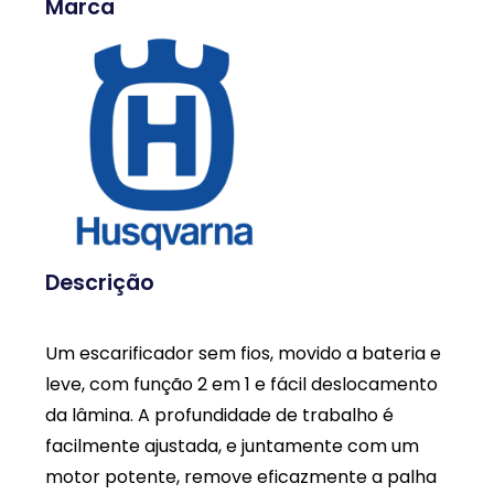
Marca
Descrição
Um escarificador sem fios, movido a bateria e
leve, com função 2 em 1 e fácil deslocamento
da lâmina. A profundidade de trabalho é
facilmente ajustada, e juntamente com um
motor potente, remove eficazmente a palha