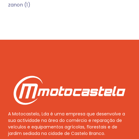
zanon (1)
A Motocastelo, Lda é uma empresa que desenvolve a
sua actividade na área do comércio e reparação de
veículos e equipamentos agrícolas, florestais e de
jardim sediada na cidade de Castelo Branco.