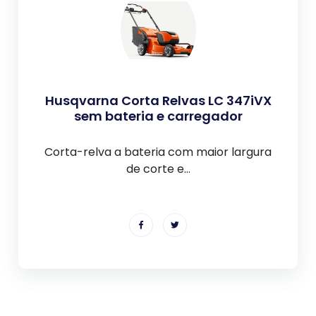
Husqvarna Corta Relvas LC 347iVX
sem bateria e carregador
Corta-relva a bateria com maior largura
de corte e...