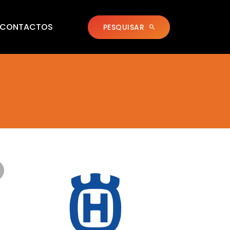
CONTACTOS
PESQUISAR