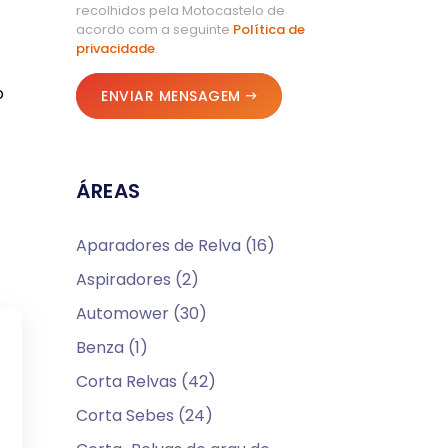
recolhidos pela Motocastelo de
acordo com a seguinte
Política de
privacidade
.
o
ENVIAR MENSAGEM
ÁREAS
Aparadores de Relva (16)
Aspiradores (2)
Automower (30)
Benza (1)
Corta Relvas (42)
Corta Sebes (24)