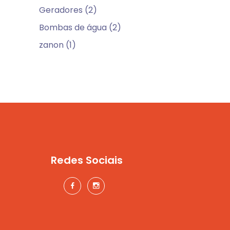
Geradores (2)
Bombas de água (2)
zanon (1)
Redes Sociais