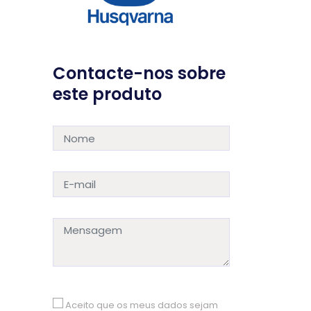
Contacte-nos sobre
este produto
Aceito que os meus dados sejam