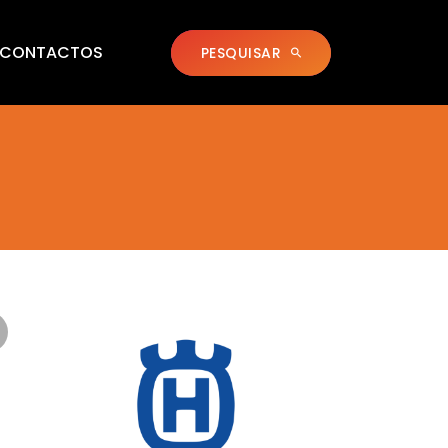
CONTACTOS
PESQUISAR