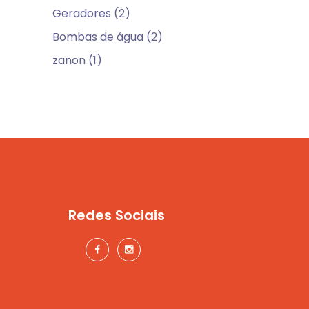
Geradores (2)
Bombas de água (2)
zanon (1)
Redes Sociais