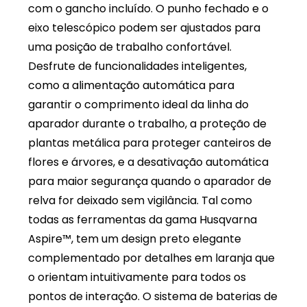
com o gancho incluído. O punho fechado e o
eixo telescópico podem ser ajustados para
uma posição de trabalho confortável.
Desfrute de funcionalidades inteligentes,
como a alimentação automática para
garantir o comprimento ideal da linha do
aparador durante o trabalho, a proteção de
plantas metálica para proteger canteiros de
flores e árvores, e a desativação automática
para maior segurança quando o aparador de
relva for deixado sem vigilância. Tal como
todas as ferramentas da gama Husqvarna
Aspire™, tem um design preto elegante
complementado por detalhes em laranja que
o orientam intuitivamente para todos os
pontos de interação. O sistema de baterias de