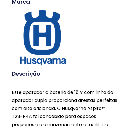
Marca
Descrição
Este aparador a bateria de 18 V com linha do
aparador dupla proporciona arestas perfeitas
com alta eficiência. O Husqvarna Aspire™
T28-P4A foi concebido para espaços
pequenos e o armazenamento é facilitado