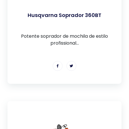
Husqvarna Soprador 360BT
Potente soprador de mochila de estilo
profissional...