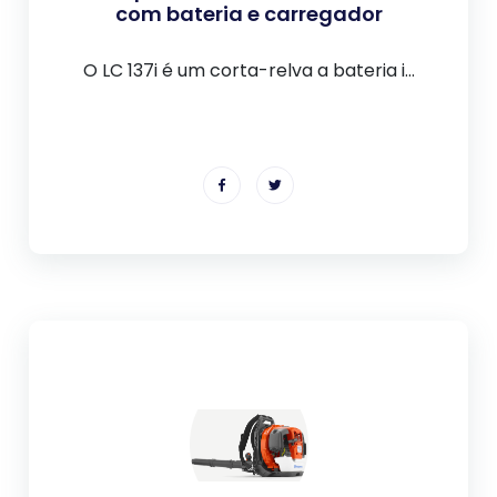
com bateria e carregador
O LC 137i é um corta-relva a bateria i...