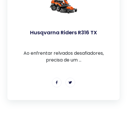
Husqvarna Riders R316 TX
Ao enfrentar relvados desafiadores,
precisa de um ...