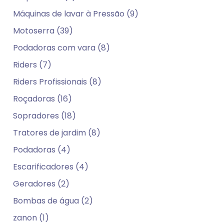
Máquinas de lavar à Pressão (9)
Motoserra (39)
Podadoras com vara (8)
Riders (7)
Riders Profissionais (8)
Roçadoras (16)
Sopradores (18)
Tratores de jardim (8)
Podadoras (4)
Escarificadores (4)
Geradores (2)
Bombas de água (2)
zanon (1)