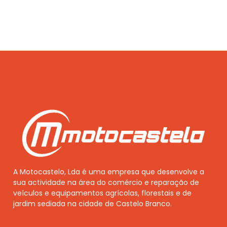
A Motocastelo, Lda é uma empresa que desenvolve a
sua actividade na área do comércio e reparação de
veículos e equipamentos agrícolas, florestais e de
jardim sediada na cidade de Castelo Branco.