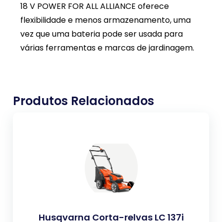
18 V POWER FOR ALL ALLIANCE oferece
flexibilidade e menos armazenamento, uma
vez que uma bateria pode ser usada para
várias ferramentas e marcas de jardinagem.
Produtos Relacionados
Husqvarna Corta-relvas LC 137i