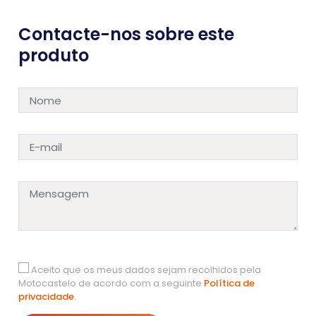
Contacte-nos sobre este
produto
Aceito que os meus dados sejam recolhidos pela
Motocastelo de acordo com a seguinte
Política de
privacidade
.