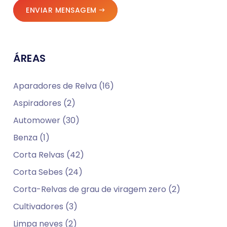
ENVIAR MENSAGEM
ÁREAS
Aparadores de Relva (16)
Aspiradores (2)
Automower (30)
Benza (1)
Corta Relvas (42)
Corta Sebes (24)
Corta-Relvas de grau de viragem zero (2)
Cultivadores (3)
Limpa neves (2)