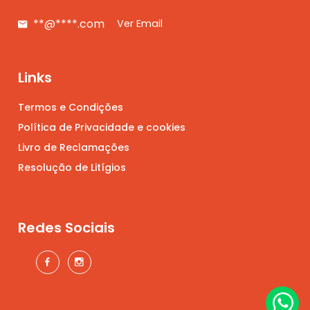
**@****.com
Ver Email
Links
Termos e Condições
Política de Privacidade e cookies
Livro de Reclamações
Resolução de Litígios
Redes Sociais