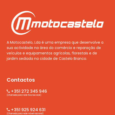
A Motocastelo, Lda é uma empresa que desenvolve a
sua actividade na área do comércio e reparação de
veículos e equipamentos agrícolas, florestais e de
jardim sediada na cidade de Castelo Branco.
Contactos
+351 272 345 946
(Chamada para rede fixa nacional)
+351 925 924 631
(Chamada para rede móvel nacional)