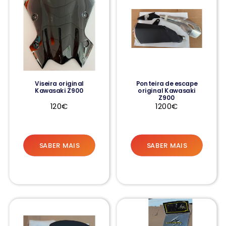
Viseira original
Ponteira de escape
Kawasaki Z900
original Kawasaki
Z900
120€
1200€
SABER MAIS
SABER MAIS