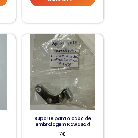
Suporte para o cabo de
embraiagem Kawasaki
7€