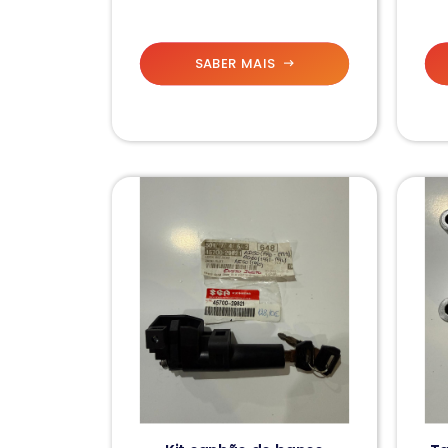
SABER MAIS