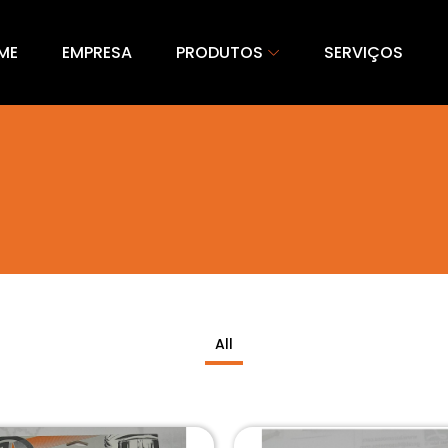
ME
EMPRESA
PRODUTOS
SERVIÇOS
All