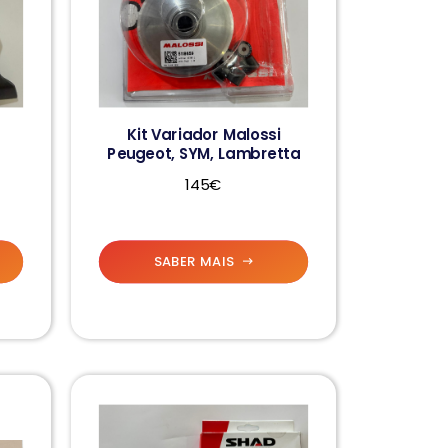
Kit Variador Malossi
Peugeot, SYM, Lambretta
145€
SABER MAIS