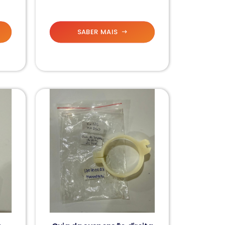
SABER MAIS