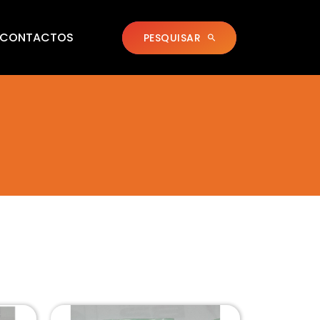
CONTACTOS
PESQUISAR