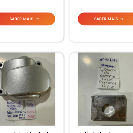
SABER MAIS
SABER MAIS