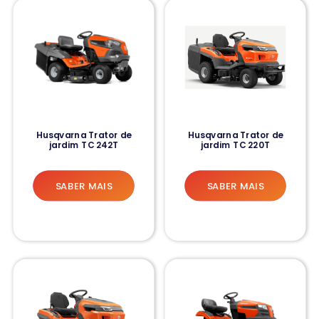
Husqvarna Trator de
Husqvarna Trator de
jardim TC 242T
jardim TC 220T
SABER MAIS
SABER MAIS