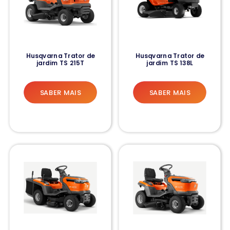
Husqvarna Trator de
Husqvarna Trator de
jardim TS 215T
jardim TS 138L
SABER MAIS
SABER MAIS