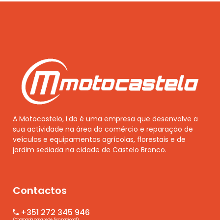
A Motocastelo, Lda é uma empresa que desenvolve a
sua actividade na área do comércio e reparação de
veículos e equipamentos agrícolas, florestais e de
jardim sediada na cidade de Castelo Branco.
Contactos
+351 272 345 946
(Chamada para rede fixa nacional)