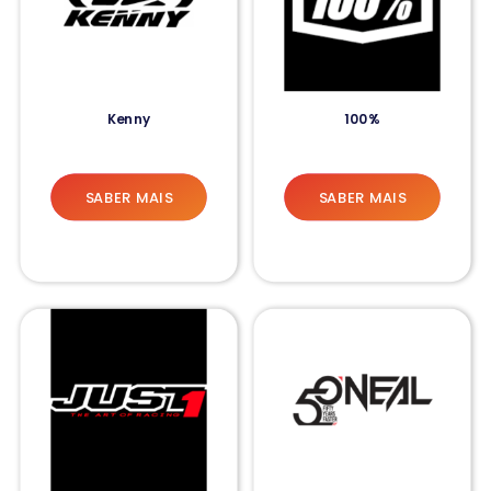
Kenny
100%
SABER MAIS
SABER MAIS