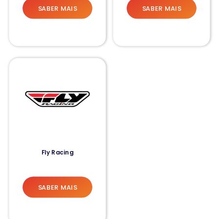
SABER MAIS
SABER MAIS
Fly Racing
SABER MAIS