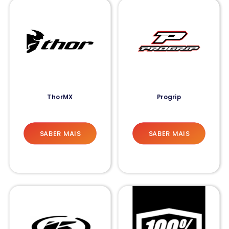
ThorMX
Progrip
SABER MAIS
SABER MAIS