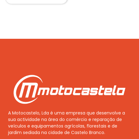
A Motocastelo, Lda é uma empresa que desenvolve a
sua actividade na área do comércio e reparação de
veículos e equipamentos agrícolas, florestais e de
jardim sediada na cidade de Castelo Branco.