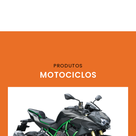
PRODUTOS
MOTOCICLOS