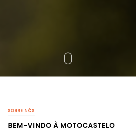
SOBRE NÓS
BEM-VINDO À MOTOCASTELO