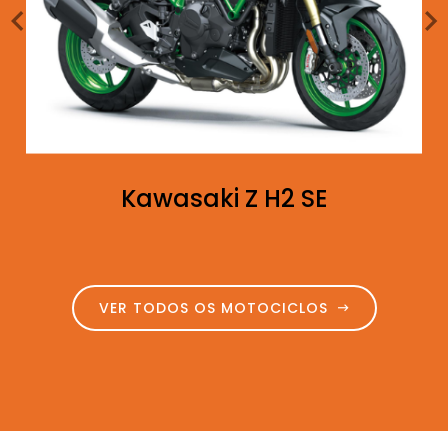
Kawasaki Z H2 SE
VER TODOS OS MOTOCICLOS