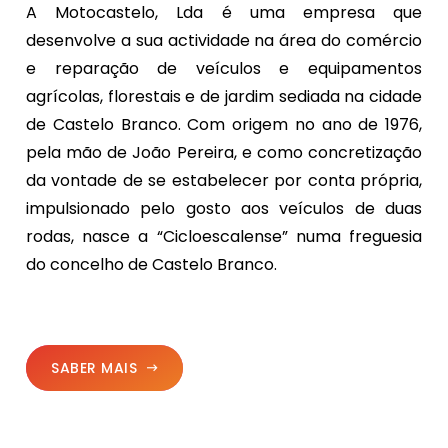
A Motocastelo, Lda é uma empresa que
desenvolve a sua actividade na área do comércio
e reparação de veículos e equipamentos
agrícolas, florestais e de jardim sediada na cidade
de Castelo Branco. Com origem no ano de 1976,
pela mão de João Pereira, e como concretização
da vontade de se estabelecer por conta própria,
impulsionado pelo gosto aos veículos de duas
rodas, nasce a “Cicloescalense” numa freguesia
do concelho de Castelo Branco.
SABER MAIS