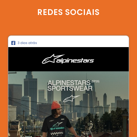
REDES SOCIAIS
3 dias atrás