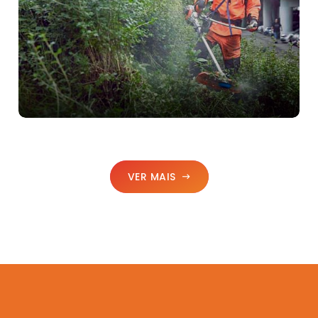
VER MAIS