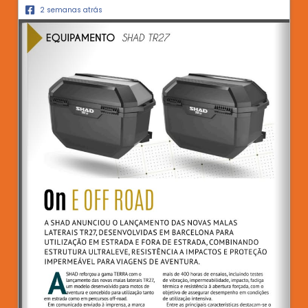
2 semanas atrás