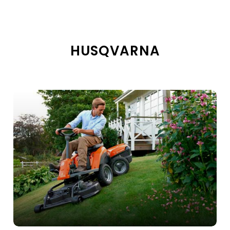
HUSQVARNA